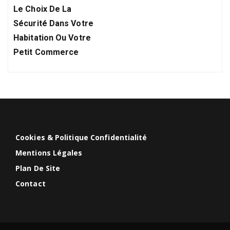
Post:
Le Choix De La
Sécurité Dans Votre
Habitation Ou Votre
Petit Commerce
Cookies & Politique Confidentialité
Mentions Légales
Plan De Site
Contact