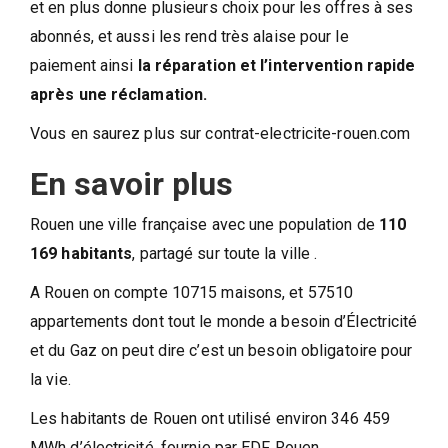
et en plus donne plusieurs choix pour les offres à ses
abonnés, et aussi les rend très alaise pour le
paiement ainsi
la réparation et l’intervention rapide
après une réclamation.
Vous en saurez plus sur contrat-electricite-rouen.com
En savoir plus
Rouen une ville française avec une population de
110
169 habitants
, partagé sur toute la ville .
A Rouen on compte 10715 maisons, et 57510
appartements dont tout le monde a besoin d’Électricité
et du Gaz on peut dire c’est un besoin obligatoire pour
la vie.
Les habitants de Rouen ont utilisé environ 346 459
MWh d’électricité, fournie par EDF Rouen.