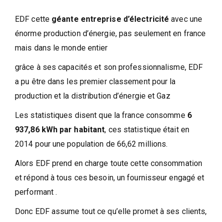
EDF cette
géante entreprise d’électricité
avec une
énorme production d’énergie, pas seulement en france
mais dans le monde entier
grâce à ses capacités et son professionnalisme, EDF
a pu être dans les premier classement pour la
production et la distribution d’énergie et Gaz
Les statistiques disent que la france consomme
6
937,86 kWh par habitant
, ces statistique était en
2014 pour une population de 66,62 millions.
Alors EDF prend en charge toute cette consommation
et répond à tous ces besoin, un fournisseur engagé et
performant .
Donc EDF assume tout ce qu’elle promet à ses clients,