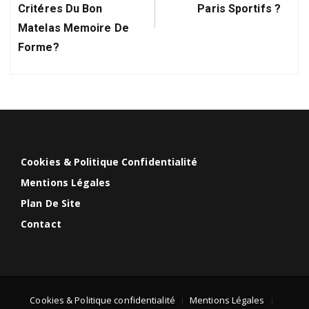
Critéres Du Bon
Paris Sportifs ?
Matelas Memoire De
Forme?
Cookies & Politique Confidentialité
Mentions Légales
Plan De Site
Contact
Cookies & Politique confidentialité
Mentions Légales