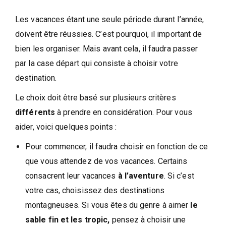
Les vacances étant une seule période durant l’année,
doivent être réussies. C’est pourquoi, il important de
bien les organiser. Mais avant cela, il faudra passer
par la case départ qui consiste à choisir votre
destination.
Le choix doit être basé sur plusieurs critères
différents
à prendre en considération. Pour vous
aider, voici quelques points :
Pour commencer, il faudra choisir en fonction de ce
que vous attendez de vos vacances. Certains
consacrent leur vacances
à l’aventure
. Si c’est
votre cas, choisissez des destinations
montagneuses. Si vous êtes du genre à aimer
le
sable fin et les tropic,
pensez à choisir une