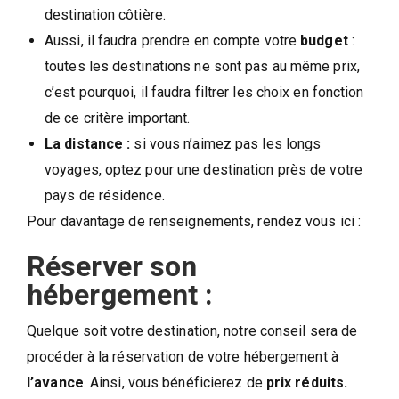
destination côtière.
Aussi, il faudra prendre en compte votre
budget
:
toutes les destinations ne sont pas au même prix,
c’est pourquoi, il faudra filtrer les choix en fonction
de ce critère important.
La distance :
si vous n’aimez pas les longs
voyages, optez pour une destination près de votre
pays de résidence.
Pour davantage de renseignements, rendez vous ici :
Réserver son
hébergement :
Quelque soit votre destination, notre conseil sera de
procéder à la réservation de votre hébergement à
l’avance
. Ainsi, vous bénéficierez de
prix réduits.