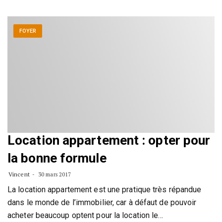
FOYER
Location appartement : opter pour
la bonne formule
Vincent
30 mars 2017
La location appartement est une pratique très répandue
dans le monde de l’immobilier, car à défaut de pouvoir
acheter beaucoup optent pour la location le…