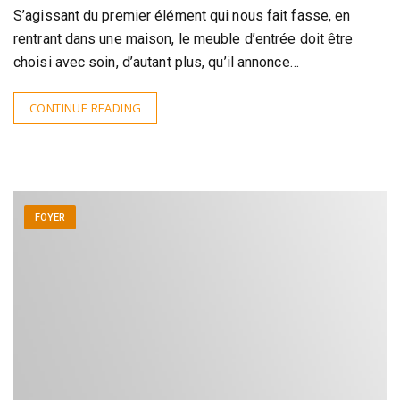
S’agissant du premier élément qui nous fait fasse, en
rentrant dans une maison, le meuble d’entrée doit être
choisi avec soin, d’autant plus, qu’il annonce…
CONTINUE READING
FOYER