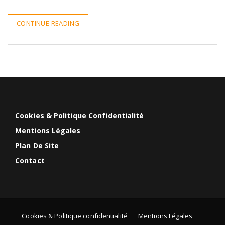
CONTINUE READING
Cookies & Politique Confidentialité
Mentions Légales
Plan De Site
Contact
Cookies & Politique confidentialité
Mentions Légales