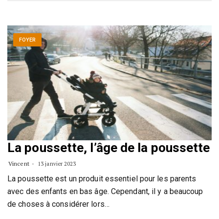
FOYER
La poussette, l’âge de la poussette
Vincent
13 janvier 2023
La poussette est un produit essentiel pour les parents
avec des enfants en bas âge. Cependant, il y a beaucoup
de choses à considérer lors…