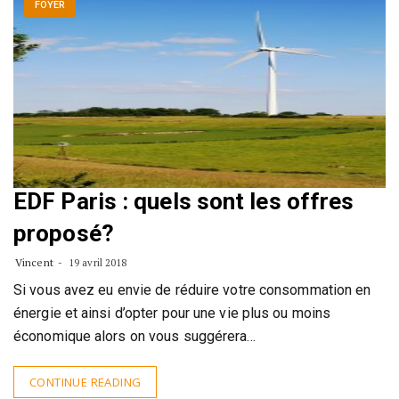
FOYER
EDF Paris : quels sont les offres
proposé?
Vincent
19 avril 2018
Si vous avez eu envie de réduire votre consommation en
énergie et ainsi d’opter pour une vie plus ou moins
économique alors on vous suggérera…
CONTINUE READING