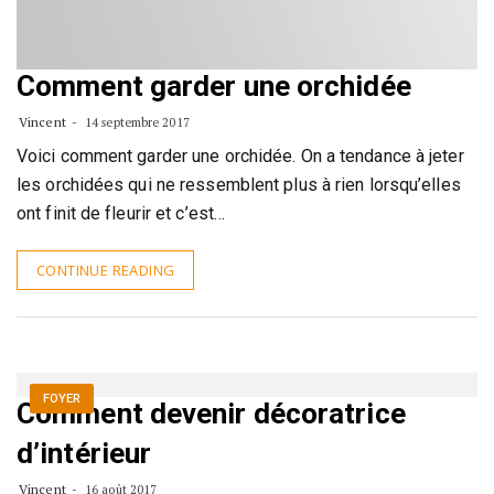
Comment garder une orchidée
Vincent
14 septembre 2017
Voici comment garder une orchidée. On a tendance à jeter
les orchidées qui ne ressemblent plus à rien lorsqu’elles
ont finit de fleurir et c’est…
CONTINUE READING
FOYER
Comment devenir décoratrice
d’intérieur
Vincent
16 août 2017