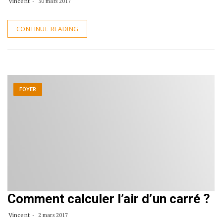
Vincent
30 mars 2017
CONTINUE READING
FOYER
Comment calculer l’air d’un carré ?
Vincent
2 mars 2017