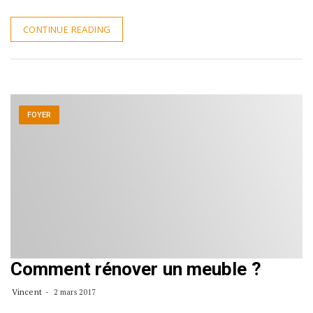
CONTINUE READING
FOYER
Comment rénover un meuble ?
Vincent
2 mars 2017