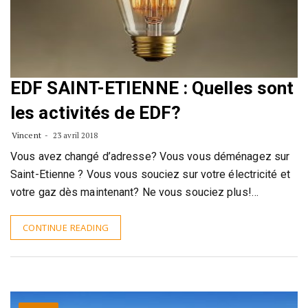
EDF SAINT-ETIENNE : Quelles sont
les activités de EDF?
Vincent
23 avril 2018
Vous avez changé d’adresse? Vous vous déménagez sur
Saint-Etienne ? Vous vous souciez sur votre électricité et
votre gaz dès maintenant? Ne vous souciez plus!…
CONTINUE READING