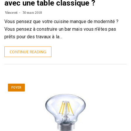
avec une table classique ?
Vincent
30 mars 2018
Vous pensez que votre cuisine manque de modernité ?
Vous pensez à construire un bar mais vous n’êtes pas
prêts pour des travaux à la…
CONTINUE READING
FOYER