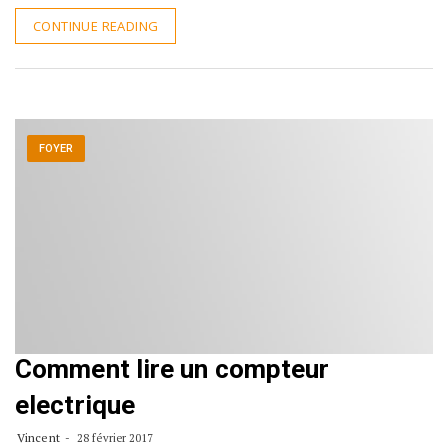
CONTINUE READING
FOYER
Comment lire un compteur
electrique
Vincent
28 février 2017