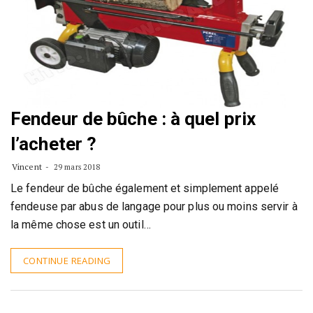
Fendeur de bûche : à quel prix
l’acheter ?
Vincent
29 mars 2018
Le fendeur de bûche également et simplement appelé
fendeuse par abus de langage pour plus ou moins servir à
la même chose est un outil…
CONTINUE READING