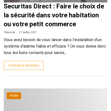
Securitas Direct : Faire le choix de
la sécurité dans votre habitation
ou votre petit commerce
Vincent
27 juillet 2017
Vous avez besoin de vous lancer dans l’installation d’un
système d’alarme fiable et efficace ? On vous donne donc
tous les bons conseils pour savoir,…
CONTINUE READING
FOYER