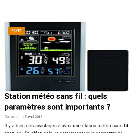
FOYER
Station météo sans fil : quels
paramètres sont importants ?
Vincent
13 avril 2018
Il y a bien des avantages à avoir une station météo sans fil