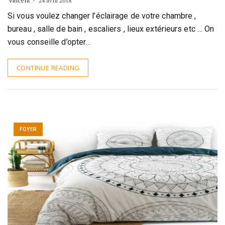
Vincent
24 avril 2018
Si vous voulez changer l’éclairage de votre chambre ,
bureau , salle de bain , escaliers , lieux extérieurs etc … On
vous conseille d’opter…
CONTINUE READING
FOYER