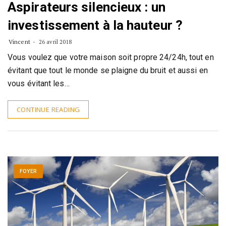
Aspirateurs silencieux : un
investissement à la hauteur ?
Vincent
26 avril 2018
Vous voulez que votre maison soit propre 24/24h, tout en
évitant que tout le monde se plaigne du bruit et aussi en
vous évitant les…
CONTINUE READING
FOYER