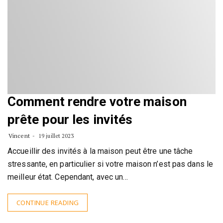
Comment rendre votre maison
prête pour les invités
Vincent
19 juillet 2023
Accueillir des invités à la maison peut être une tâche
stressante, en particulier si votre maison n’est pas dans le
meilleur état. Cependant, avec un…
CONTINUE READING