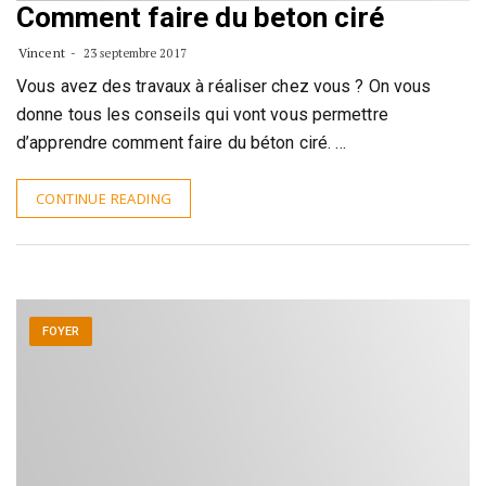
Comment faire du beton ciré
Vincent
23 septembre 2017
Vous avez des travaux à réaliser chez vous ? On vous
donne tous les conseils qui vont vous permettre
d’apprendre comment faire du béton ciré. …
CONTINUE READING
FOYER