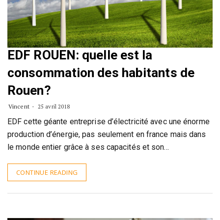
EDF ROUEN: quelle est la
consommation des habitants de
Rouen?
Vincent
25 avril 2018
EDF cette géante entreprise d’électricité avec une énorme
production d’énergie, pas seulement en france mais dans
le monde entier grâce à ses capacités et son…
CONTINUE READING