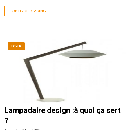
CONTINUE READING
FOYER
Lampadaire design :à quoi ça sert
?