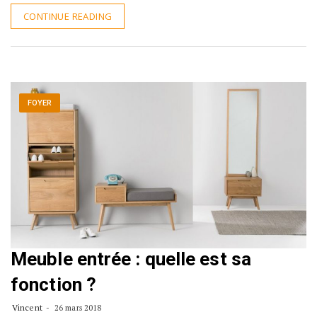
CONTINUE READING
FOYER
Meuble entrée : quelle est sa
fonction ?
Vincent
26 mars 2018