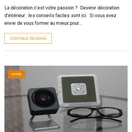
La décoration c’est votre passion ? Devenir décoration
d’intérieur : les conseils faciles sont ici. Si vous avez
envie de vous former au mieux pour…
CONTINUE READING
FOYER