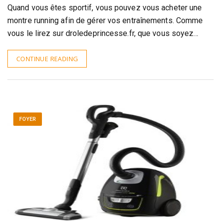
Quand vous êtes sportif, vous pouvez vous acheter une
montre running afin de gérer vos entraînements. Comme
vous le lirez sur droledeprincesse.fr, que vous soyez…
CONTINUE READING
FOYER