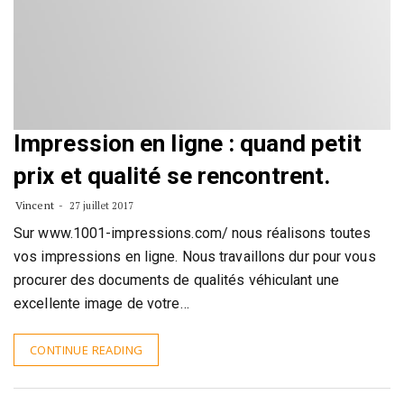
Impression en ligne : quand petit
prix et qualité se rencontrent.
Vincent
27 juillet 2017
Sur www.1001-impressions.com/ nous réalisons toutes
vos impressions en ligne. Nous travaillons dur pour vous
procurer des documents de qualités véhiculant une
excellente image de votre…
CONTINUE READING