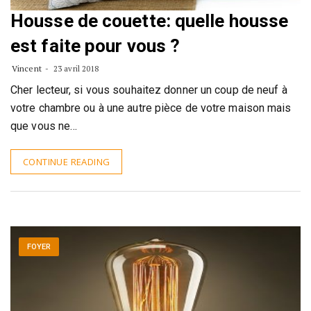
Housse de couette: quelle housse
est faite pour vous ?
Vincent
23 avril 2018
Cher lecteur, si vous souhaitez donner un coup de neuf à
votre chambre ou à une autre pièce de votre maison mais
que vous ne…
CONTINUE READING
FOYER