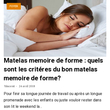
FOYER
Matelas memoire de forme : quels
sont les critéres du bon matelas
memoire de forme?
Vincent
24 avril 2018
Pour finir sa longue journée de travail ou après un longue
promenade avec les enfants ou juste vouloir rester dans
son lit le weekend la…