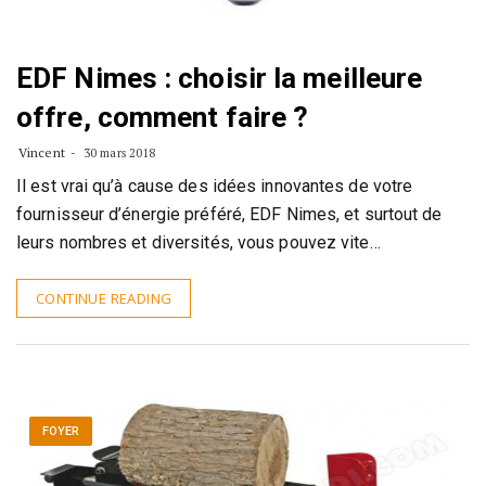
EDF Nimes : choisir la meilleure
offre, comment faire ?
Vincent
30 mars 2018
Il est vrai qu’à cause des idées innovantes de votre
fournisseur d’énergie préféré, EDF Nimes, et surtout de
leurs nombres et diversités, vous pouvez vite…
CONTINUE READING
FOYER