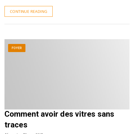
CONTINUE READING
FOYER
Comment avoir des vitres sans
traces