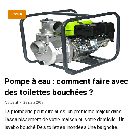
FOYER
Pompe à eau : comment faire avec
des toilettes bouchées ?
Vincent
26 mars 2018
La plomberie peut être aussi un problème majeur dans
l’assainissement de votre maison ou votre domicile : Un
lavabo bouché Des toilettes inondées Une baignoire…