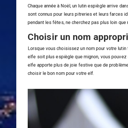
Chaque année à Noël, un lutin espiègle arrive dan
sont connus pour leurs pitreries et leurs farces i
pendant les fêtes, ne cherchez pas plus loin que
Choisir un nom approprié
Lorsque vous choisissez un nom pour votre lutin f
elfe soit plus espiègle que mignon, vous pouvez
elfe apporte plus de joie festive que de problèm
choisir le bon nom pour votre elf.