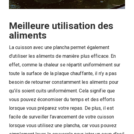
Meilleure utilisation des
aliments
La cuisson avec une plancha permet également
d’utiliser les aliments de manière plus efficace. En
effet, comme la chaleur se répartit uniformément sur
toute la surface de la plaque chauffante, il n’y a pas
besoin de retourner constamment les aliments pour
qu’ils soient cuits uniformément. Cela signifie que
vous pouvez économiser du temps et des efforts
lorsque vous préparez votre repas. De plus, il est
facile de surveiller l’avancement de votre cuisson
lorsque vous utilisez une plancha, car vous pouvez