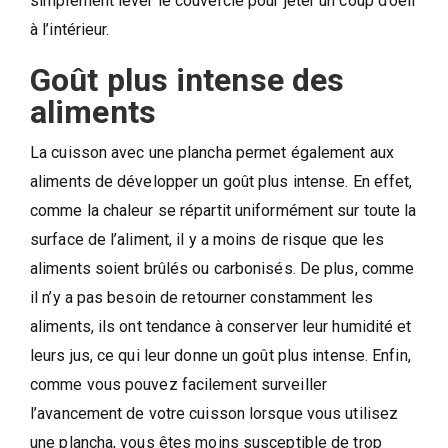
simplement lever le couvercle pour jeter un coup d’oeil
à l’intérieur.
Goût plus intense des
aliments
La cuisson avec une plancha permet également aux
aliments de développer un goût plus intense. En effet,
comme la chaleur se répartit uniformément sur toute la
surface de l’aliment, il y a moins de risque que les
aliments soient brûlés ou carbonisés. De plus, comme
il n’y a pas besoin de retourner constamment les
aliments, ils ont tendance à conserver leur humidité et
leurs jus, ce qui leur donne un goût plus intense. Enfin,
comme vous pouvez facilement surveiller
l’avancement de votre cuisson lorsque vous utilisez
une plancha, vous êtes moins susceptible de trop