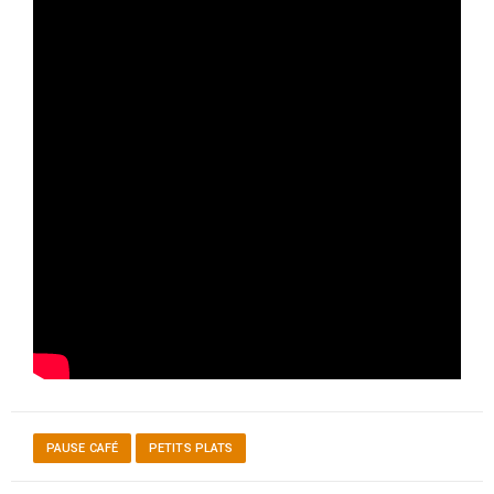
PAUSE CAFÉ
PETITS PLATS