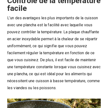
Contrôle de la température
facile
L’un des avantages les plus importants de la cuisson
avec une plancha est la facilité avec laquelle vous
pouvez contrôler la température. La plaque chauffante
en acier inoxydable permet à la chaleur de se répartir
uniformément, ce qui signifie que vous pouvez
facilement réguler la température en fonction de ce
que vous cuisinez. De plus, il est facile de maintenir
une température constante lorsque vous cuisinez avec
une plancha, ce qui est idéal pour les aliments qui
nécessitent une cuisson à basse température, comme
les viandes ou les poissons.