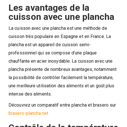
Les avantages de la
cuisson avec une plancha
La cuisson avec une plancha est une méthode de
cuisson très populaire en Espagne et en France. La
plancha est un appareil de cuisson semi-
professionnel qui se compose d’une plaque
chauffante en acier inoxydable. La cuisson avec une
plancha présente de nombreux avantages, notamment
la possibilité de contrôler facilement la température,
une meilleure utilisation des aliments et un goût plus
intense des aliments.
Découvrez un comparatif entre plancha et brasero sur
brasero-plancha.net