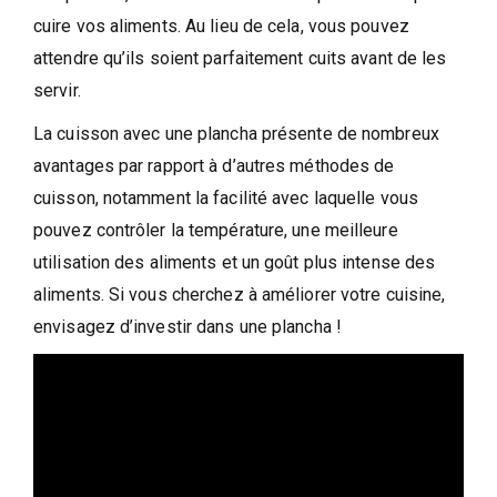
cuire vos aliments. Au lieu de cela, vous pouvez
attendre qu’ils soient parfaitement cuits avant de les
servir.
La cuisson avec une plancha présente de nombreux
avantages par rapport à d’autres méthodes de
cuisson, notamment la facilité avec laquelle vous
pouvez contrôler la température, une meilleure
utilisation des aliments et un goût plus intense des
aliments. Si vous cherchez à améliorer votre cuisine,
envisagez d’investir dans une plancha !