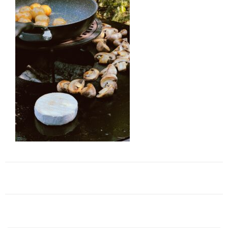
Navigation