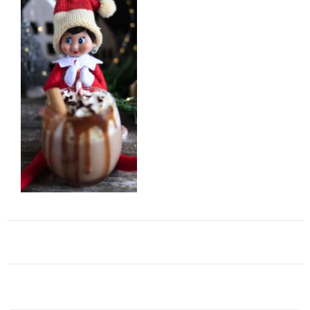
Navigation