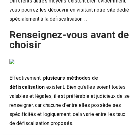
Différents autres moyens existent bien évidemment,
vous pourrez les découvrir en visitant notre site dédié
spécialement à la défiscalisation : .
Renseignez-vous avant de
choisir
Effectivement,
plusieurs méthodes de
défiscalisation
existent. Bien qu’elles soient toutes
valables et légales, il est préférable et judicieux de se
renseigner, car chacune d’entre elles possède ses
spécificités et logiquement, cela varie entre les taux
de défiscalisation proposés.