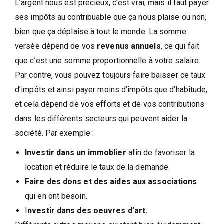
L’argent nous est précieux, c’est vrai, mais il faut payer
ses impôts au contribuable que ça nous plaise ou non,
bien que ça déplaise à tout le monde. La somme
versée dépend de vos
revenus annuels
, ce qui fait
que c’est une somme proportionnelle à votre salaire.
Par contre, vous pouvez toujours faire baisser ce taux
d’impôts et ainsi payer moins d’impôts que d’habitude,
et cela dépend de vos efforts et de vos contributions
dans les différents secteurs qui peuvent aider la
société. Par exemple :
Investir dans un immoblier
afin de favoriser la
location et réduire le taux de la demande.
Faire des dons et des aides aux associations
qui en ont besoin.
I
nvestir dans des oeuvres d’art.