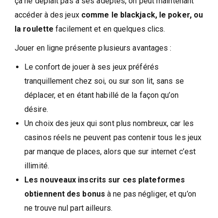
ça ne déplait pas à ses adeptes, on peut maintenant
accéder à des jeux
comme le blackjack, le poker, ou
la roulette
facilement et en quelques clics.
Jouer en ligne présente plusieurs avantages :
Le confort de jouer à ses jeux préférés
tranquillement chez soi, ou sur son lit, sans se
déplacer, et en étant habillé de la façon qu’on
désire.
Un choix des jeux qui sont plus nombreux, car les
casinos réels ne peuvent pas contenir tous les jeux
par manque de places, alors que sur internet c’est
illimité.
Les nouveaux inscrits sur ces plateformes
obtiennent des bonus
à ne pas négliger, et qu’on
ne trouve nul part ailleurs.