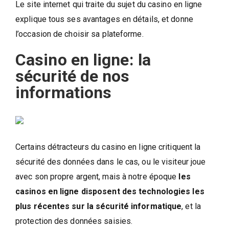
Le site internet qui traite du sujet du casino en ligne
explique tous ses avantages en détails, et donne
l’occasion de choisir sa plateforme.
Casino en ligne: la
sécurité de nos
informations
Certains détracteurs du casino en ligne critiquent la
sécurité des données dans le cas, ou le visiteur joue
avec son propre argent, mais à notre époque
les
casinos en ligne disposent des technologies les
plus récentes sur la sécurité informatique
, et la
protection des données saisies.