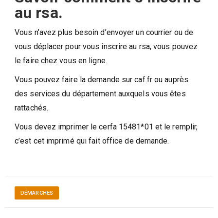
au rsa.
Vous n’avez plus besoin d’envoyer un courrier ou de
vous déplacer pour vous inscrire au rsa, vous pouvez
le faire chez vous en ligne.
Vous pouvez faire la demande sur caf.fr ou auprès
des services du département auxquels vous êtes
rattachés.
Vous devez imprimer le cerfa 15481*01 et le remplir,
c’est cet imprimé qui fait office de demande.
DÉMARCHES