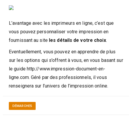
L’avantage avec les imprimeurs en ligne, c’est que
vous pouvez personnaliser votre impression en
fournissant au site
les détails de votre choix
.
Eventuellement, vous pouvez en apprendre de plus
sur les options qui s’offrent à vous, en vous basant sur
le guide http://www.impression-document-en-
ligne.com. Géré par des professionnels, il vous
renseignera sur l’univers de l’impression online.
DÉMARCHES