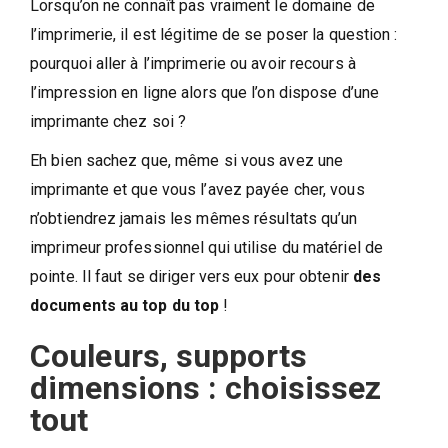
Lorsqu’on ne connaît pas vraiment le domaine de
l’imprimerie, il est légitime de se poser la question :
pourquoi aller à l’imprimerie ou avoir recours à
l’impression en ligne alors que l’on dispose d’une
imprimante chez soi ?
Eh bien sachez que, même si vous avez une
imprimante et que vous l’avez payée cher, vous
n’obtiendrez jamais les mêmes résultats qu’un
imprimeur professionnel qui utilise du matériel de
pointe. Il faut se diriger vers eux pour obtenir
des
documents au top du top
!
Couleurs, supports
dimensions : choisissez
tout