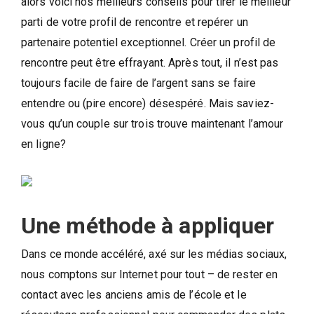
alors voici nos meilleurs conseils pour tirer le meilleur
parti de votre profil de rencontre et repérer un
partenaire potentiel exceptionnel. Créer un profil de
rencontre peut être effrayant. Après tout, il n’est pas
toujours facile de faire de l’argent sans se faire
entendre ou (pire encore) désespéré. Mais saviez-
vous qu’un couple sur trois trouve maintenant l’amour
en ligne?
Une méthode à appliquer
Dans ce monde accéléré, axé sur les médias sociaux,
nous comptons sur Internet pour tout – de rester en
contact avec les anciens amis de l’école et le