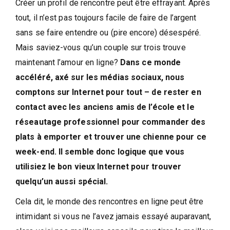
Créer un profil de rencontre peut être effrayant. Après
tout, il n’est pas toujours facile de faire de l’argent
sans se faire entendre ou (pire encore) désespéré.
Mais saviez-vous qu’un couple sur trois trouve
maintenant l’amour en ligne?
Dans ce monde
accéléré, axé sur les médias sociaux, nous
comptons sur Internet pour tout – de rester en
contact avec les anciens amis de l’école et le
réseautage professionnel pour commander des
plats à emporter et trouver une chienne pour ce
week-end. Il semble donc logique que vous
utilisiez le bon vieux Internet pour trouver
quelqu’un aussi spécial.
Cela dit, le monde des rencontres en ligne peut être
intimidant si vous ne l’avez jamais essayé auparavant,