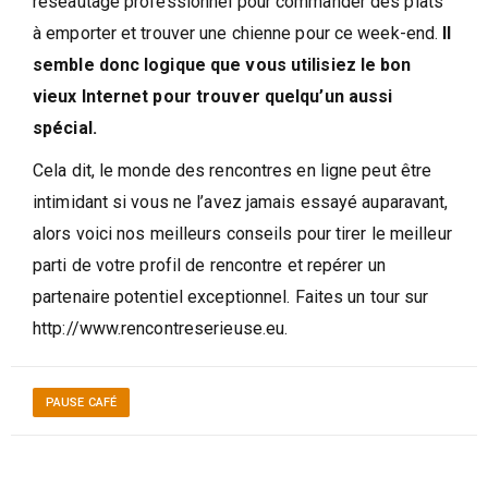
réseautage professionnel pour commander des plats
à emporter et trouver une chienne pour ce week-end.
Il
semble donc logique que vous utilisiez le bon
vieux Internet pour trouver quelqu’un aussi
spécial.
Cela dit, le monde des rencontres en ligne peut être
intimidant si vous ne l’avez jamais essayé auparavant,
alors voici nos meilleurs conseils pour tirer le meilleur
parti de votre profil de rencontre et repérer un
partenaire potentiel exceptionnel. Faites un tour sur
http://www.rencontreserieuse.eu.
PAUSE CAFÉ