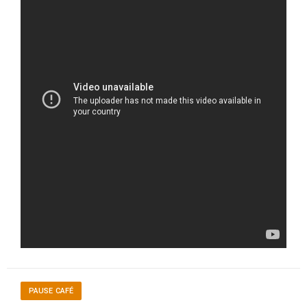
PAUSE CAFÉ