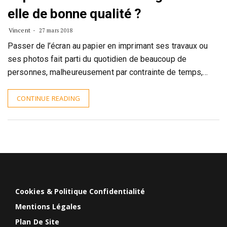
elle de bonne qualité ?
Vincent
27 mars 2018
Passer de l’écran au papier en imprimant ses travaux ou
ses photos fait parti du quotidien de beaucoup de
personnes, malheureusement par contrainte de temps,…
CONTINUE READING
Cookies & Politique Confidentialité
Mentions Légales
Plan De Site