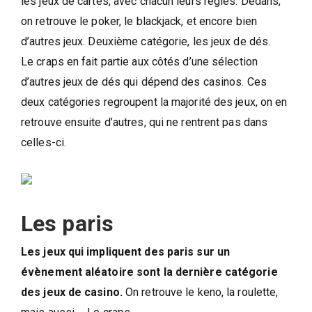
les jeux de cartes, avec chacun leurs règles. Dedans,
on retrouve le poker, le blackjack, et encore bien
d’autres jeux. Deuxième catégorie, les jeux de dés.
Le craps en fait partie aux côtés d’une sélection
d’autres jeux de dés qui dépend des casinos. Ces
deux catégories regroupent la majorité des jeux, on en
retrouve ensuite d’autres, qui ne rentrent pas dans
celles-ci.
Les paris
Les jeux qui impliquent des paris sur un
évènement aléatoire sont la dernière catégorie
des jeux de casino.
On retrouve le keno, la roulette,