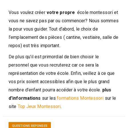
Vous voulez créer
votre propre
école montessori et
vous ne savez pas par ou commencer? Nous sommes
la pour vous guider. Tout d’abord, le choix de
l’emplacement des pièces ( cantine, vestiaire, salle de
repos) est très important.
De plus qu’il est primordial de bien choisir le
personnel que vous recruterez car ce sera la
représentation de votre école. Enfin, veillez à ce que
vos prix soient accessibles afin que le plus grand
nombre d’enfant pourra accéder à votre école.
plus
d’informations
sur les
formations Montessori
sur le
site
Top Jeux Montessori
.
QUESTIONS REPONSES