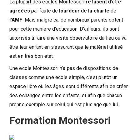
La plupart des écoles Montessori
refusent
d’être
agréées
par faute de
lourdeur de la charte
de
l’AMF
. Mais malgré ca, de nombreux parents optent
pour cette maniere d’education. D’ailleurs, ils sont
autorisés à faire une visite observatoire du lieu où va
être leur enfant en s’assurant que le matériel utilisé
est en très bon etat.
Une ecole Montessori n’a pas de dispositions de
classes comme une ecole simple, c’est plutôt un
espace libre où les âges sont différents afin de créer
des échanges entre les enfants, et afin que chacun
prenne exemple sur celui qui est plus âgé que lui.
Formation Montessori