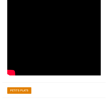
PETITS PLATS