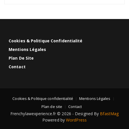
Cookies & Politique Confidentialité
Mentions Légales
Plan De Site
Contact
Cookies & Politique confidentialité
Mentions Légales
Plan de site
Contact
Frenchylawexperience.fr © 2026 - Designed By
BfastMag
Powered by
WordPress