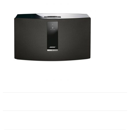
Navigation