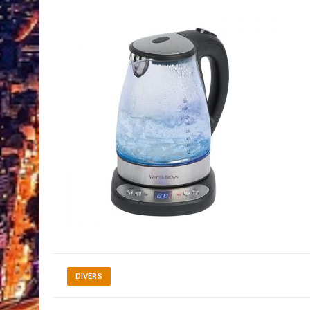
DIVERS