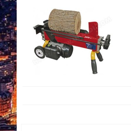
Navigation